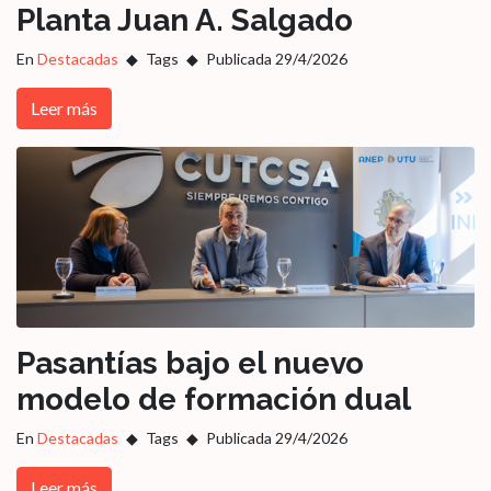
Planta Juan A. Salgado
En
Destacadas
Tags
Publicada 29/4/2026
Leer más
Pasantías bajo el nuevo
modelo de formación dual
En
Destacadas
Tags
Publicada 29/4/2026
Leer más