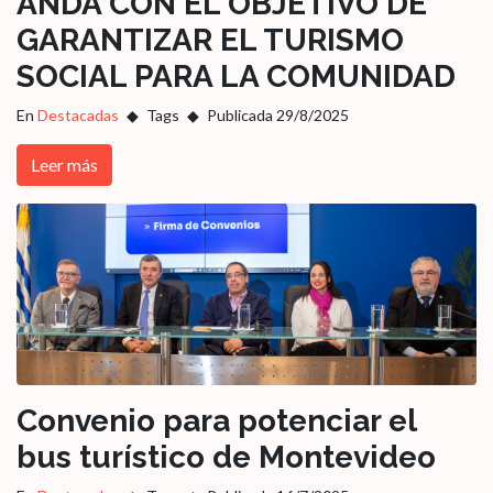
ANDA CON EL OBJETIVO DE
GARANTIZAR EL TURISMO
SOCIAL PARA LA COMUNIDAD
En
Destacadas
Tags
Publicada 29/8/2025
Leer más
Convenio para potenciar el
bus turístico de Montevideo