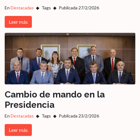
En
Destacadas
Tags
Publicada 27/2/2026
Leer más
Cambio de mando en la
Presidencia
En
Destacadas
Tags
Publicada 23/2/2026
Leer más