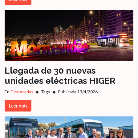
Llegada de 30 nuevas
unidades eléctricas HIGER
En
Destacadas
Tags
Publicada 13/4/2026
Leer más