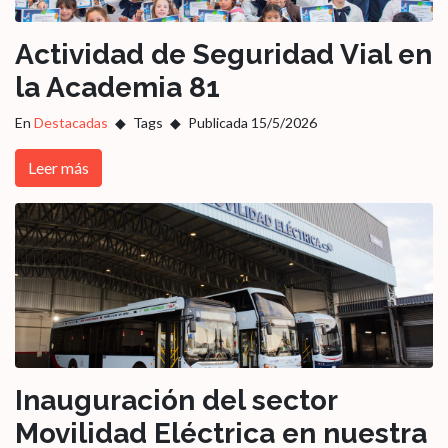
Actividad de Seguridad Vial en
la Academia 81
En
Destacadas
Tags
Publicada 15/5/2026
Leer más
Inauguración del sector
Movilidad Eléctrica en nuestra