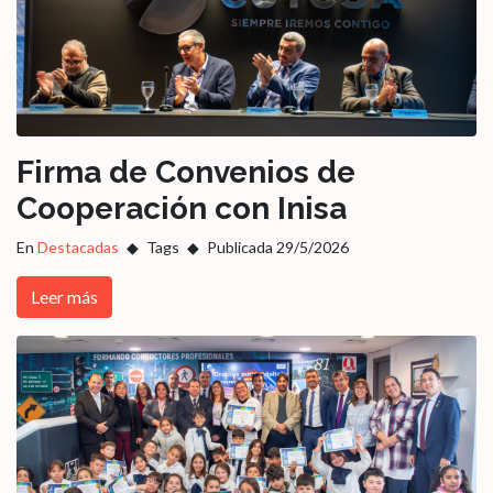
Firma de Convenios de
Cooperación con Inisa
En
Destacadas
Tags
Publicada 29/5/2026
Leer más