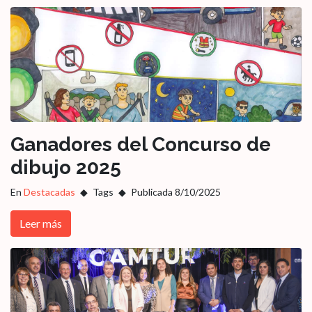
Ganadores del Concurso de
dibujo 2025
En
Destacadas
Tags
Publicada 8/10/2025
Leer más