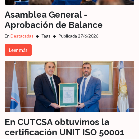
Asamblea General -
Aprobación de Balance
En
Destacadas
Tags
Publicada 27/6/2026
Leer más
En CUTCSA obtuvimos la
certificación UNIT ISO 50001