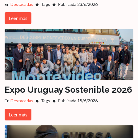
En
Destacadas
Tags
Publicada 23/6/2026
Leer más
Expo Uruguay Sostenible 2026
En
Destacadas
Tags
Publicada 15/6/2026
Leer más