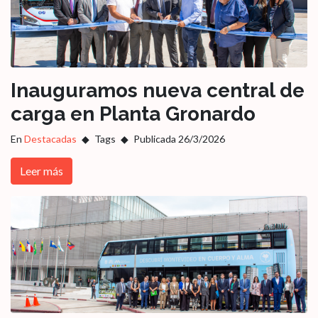
Inauguramos nueva central de
carga en Planta Gronardo
En
Destacadas
Tags
Publicada 26/3/2026
Leer más