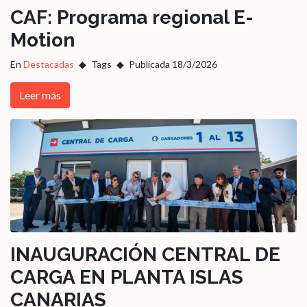
CAF: Programa regional E-
Motion
En
Destacadas
Tags
Publicada 18/3/2026
Leer más
INAUGURACIÓN CENTRAL DE
CARGA EN PLANTA ISLAS
CANARIAS