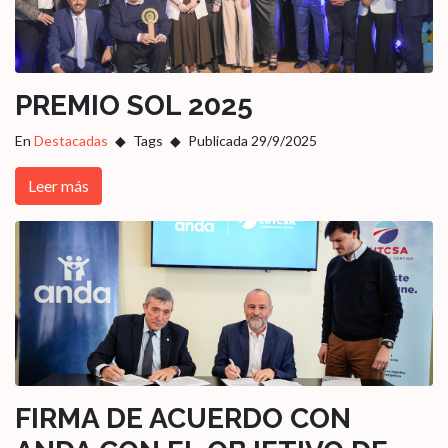
PREMIO SOL 2025
En
Destacadas
Tags
Publicada 29/9/2025
Leer más
FIRMA DE ACUERDO CON