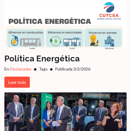
Política Energética
En
Destacadas
Tags
Publicada 3/2/2026
Leer más