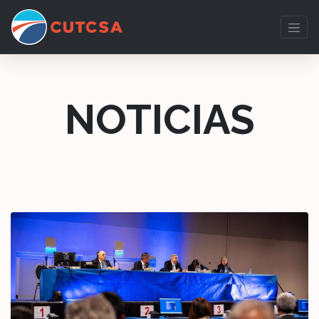
NOTICIAS