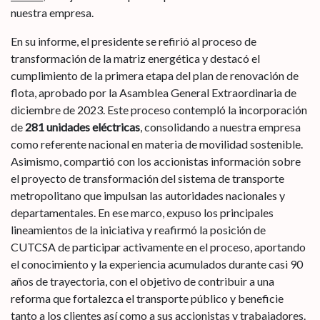
nuestra empresa.
En su informe, el presidente se refirió al proceso de
transformación de la matriz energética y destacó el
cumplimiento de la primera etapa del plan de renovación de
flota, aprobado por la Asamblea General Extraordinaria de
diciembre de 2023. Este proceso contempló la incorporación
de
281 unidades eléctricas
, consolidando a nuestra empresa
como referente nacional en materia de movilidad sostenible.
Asimismo, compartió con los accionistas información sobre
el proyecto de transformación del sistema de transporte
metropolitano que impulsan las autoridades nacionales y
departamentales. En ese marco, expuso los principales
lineamientos de la iniciativa y reafirmó la posición de
CUTCSA de participar activamente en el proceso, aportando
el conocimiento y la experiencia acumulados durante casi 90
años de trayectoria, con el objetivo de contribuir a una
reforma que fortalezca el transporte público y beneficie
tanto a los clientes así como a sus accionistas y trabajadores.