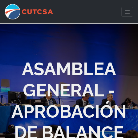
ASAMBLEA
GENERAL -
APROBACIÓN
DE BALANCE