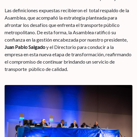
Las definiciones expuestas recibieron el total respaldo de la
Asamblea, que acompañó la estrategia planteada para
afrontar los desafíos que enfrenta el transporte público
metropolitano. De esta forma, la Asamblea ratificó su
confianza en la gestión encabezada por nuestro presidente,
Juan Pablo Salgado
y el Directorio para conducir a la
empresa en esta nueva etapa de transformación, reafirmando
el compromiso de continuar brindando un servicio de
transporte público de calidad.