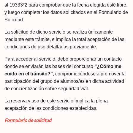
al 19333*2 para comprobar que la fecha elegida esté libre,
y luego completar los datos solicitados en el Formulario de
Solicitud.
La solicitud de dicho servicio se realiza únicamente
mediante este trámite, e implica la total aceptación de las
condiciones de uso detalladas previamente.
Para acceder al servicio, debe proporcionar un contacto
donde se enviarán las bases del concurso
“¿Cómo me
cuido en el tránsito?”
, comprometiéndose a promover la
participación del grupo de alumnos/as en dicha actividad
de concientización sobre seguridad vial.
La reserva y uso de este servicio implica la plena
aceptación de las condiciones establecidas.
Formulario de solicitud