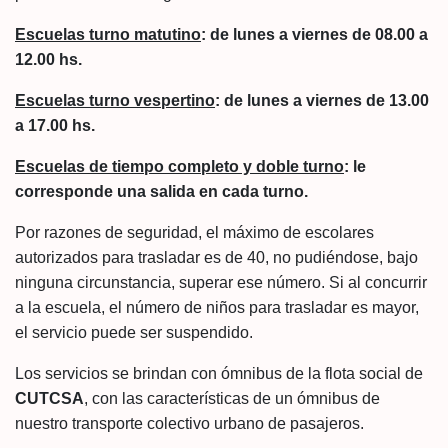
Escuelas turno matutino
: de lunes a viernes de 08.00 a
12.00 hs.
Escuelas turno vespertino
: de lunes a viernes de 13.00
a 17.00 hs.
Escuelas de tiempo completo y doble turno
: le
corresponde una salida en cada turno.
Por razones de seguridad, el máximo de escolares
autorizados para trasladar es de 40, no pudiéndose, bajo
ninguna circunstancia, superar ese número. Si al concurrir
a la escuela, el número de niños para trasladar es mayor,
el servicio puede ser suspendido.
Los servicios se brindan con ómnibus de la flota social de
CUTCSA
, con las características de un ómnibus de
nuestro transporte colectivo urbano de pasajeros.