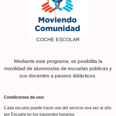
COCHE ESCOLAR
Mediante este programa, se posibilita la
movilidad de alumnos/as de escuelas públicas y
sus docentes a paseos didácticos.
Condiciones de uso:
Cada escuela puede hacer uso del servicio una vez al año
por Escuela en los siguientes horarios: