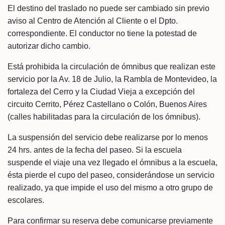
El destino del traslado no puede ser cambiado sin previo
aviso al Centro de Atención al Cliente o el Dpto.
correspondiente. El conductor no tiene la potestad de
autorizar dicho cambio.
Está prohibida la circulación de ómnibus que realizan este
servicio por la Av. 18 de Julio, la Rambla de Montevideo, la
fortaleza del Cerro y la Ciudad Vieja a excepción del
circuito Cerrito, Pérez Castellano o Colón, Buenos Aires
(calles habilitadas para la circulación de los ómnibus).
La suspensión del servicio debe realizarse por lo menos
24 hrs. antes de la fecha del paseo. Si la escuela
suspende el viaje una vez llegado el ómnibus a la escuela,
ésta pierde el cupo del paseo, considerándose un servicio
realizado, ya que impide el uso del mismo a otro grupo de
escolares.
Para confirmar su reserva debe comunicarse previamente