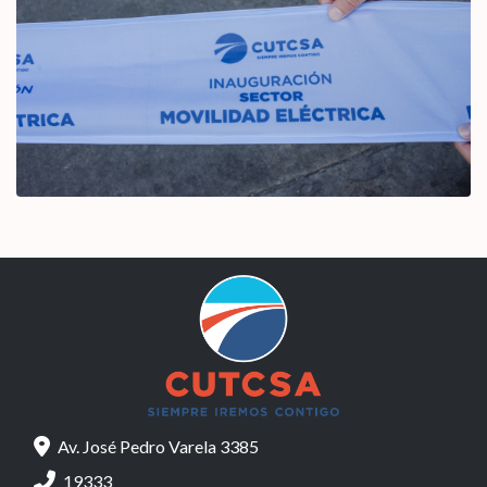
Av. José Pedro Varela 3385
19333