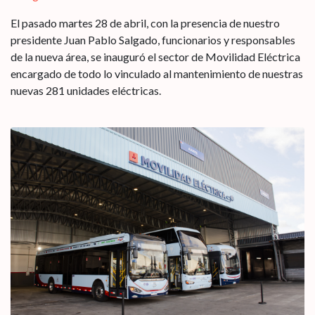
El pasado martes 28 de abril, con la presencia de nuestro
presidente Juan Pablo Salgado, funcionarios y responsables
de la nueva área, se inauguró el sector de Movilidad Eléctrica
encargado de todo lo vinculado al mantenimiento de nuestras
nuevas 281 unidades eléctricas.