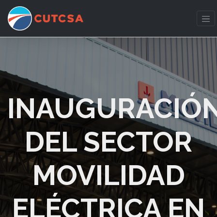
INAUGURACIÓ
DEL SECTOR
MOVILIDAD
ELÉCTRICA EN