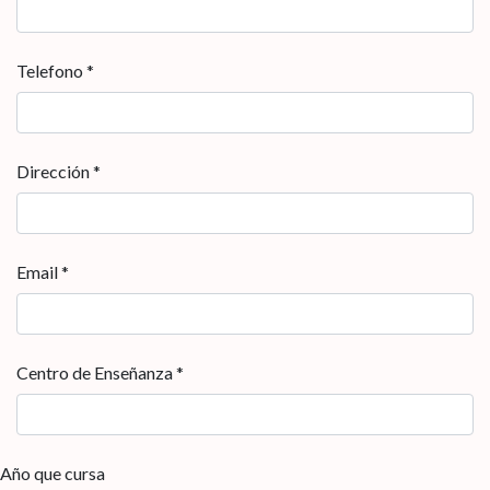
Telefono *
Dirección *
Email *
Centro de Enseñanza *
Año que cursa