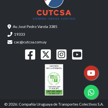
Av. José Pedro Varela 3385
19333
cac@cutcsa.com.uy
© 2026: Compañía Uruguaya de Transportes Colectivos S.A.