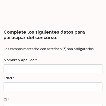
Complete los siguientes datos para
participar del concurso.
Los campos marcados con asterisco (*) son obligatorios
Nombre y Apellido *
Edad *
CI *