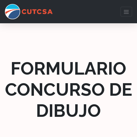
FORMULARIO
CONCURSO DE
DIBUJO