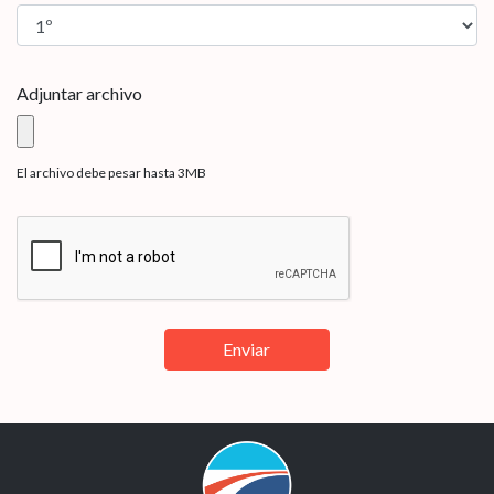
Adjuntar archivo
El archivo debe pesar hasta 3MB